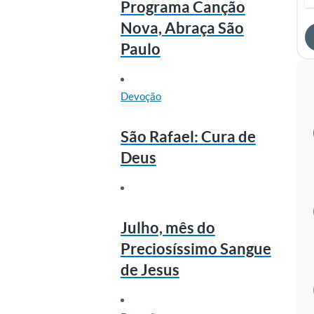
Programa Canção
Nova, Abraça São
Paulo
Devoção
São Rafael: Cura de
Deus
Julho, mês do
Preciosíssimo Sangue
de Jesus