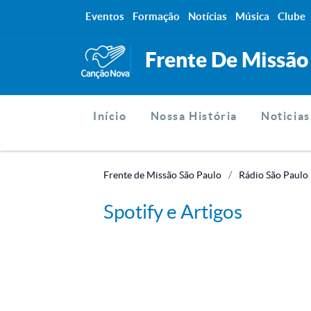
Eventos
Formação
Notícias
Música
Clube
Frente De Missão
Início
Nossa História
Noticias
Frente de Missão São Paulo
Rádio São Paulo
Spotify e Artigos