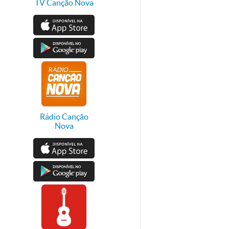
TV Canção Nova
Rádio Canção
Nova