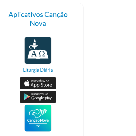
Aplicativos Canção
Nova
Liturgia Diária