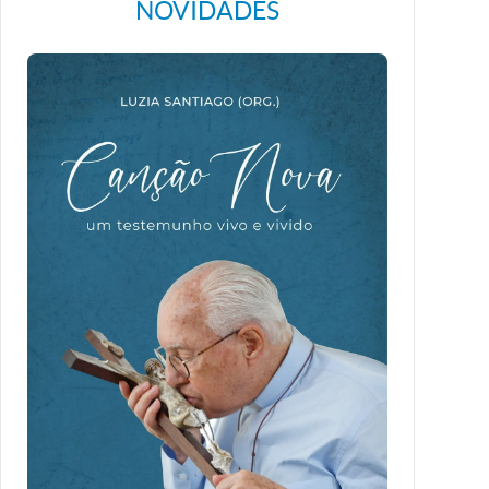
NOVIDADES