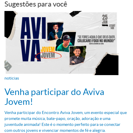
Sugestões para você
noticias
Venha participar do Aviva
Jovem!
Venha participar do Encontro Aviva Jovem, um evento especial que
promete muita música, bate-papo, oração, adoração e uma
juventude animada! Este é o momento perfeito para se conectar
com outros jovens e vivenciar momentos de fé e alegria.