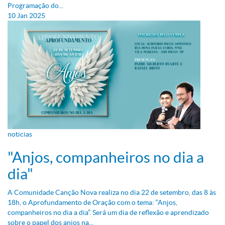
Programação do...
10
Jan
2025
noticias
"Anjos, companheiros no dia a
dia"
A Comunidade Canção Nova realiza no dia 22 de setembro, das 8 às
18h, o Aprofundamento de Oração com o tema: “Anjos,
companheiros no dia a dia”. Será um dia de reflexão e aprendizado
sobre o papel dos anjos na...