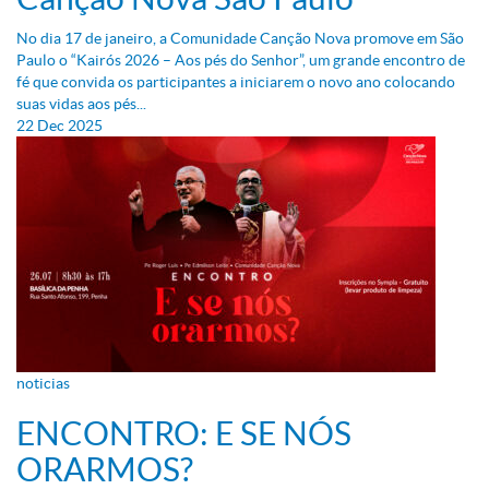
No dia 17 de janeiro, a Comunidade Canção Nova promove em São
Paulo o “Kairós 2026 – Aos pés do Senhor”, um grande encontro de
fé que convida os participantes a iniciarem o novo ano colocando
suas vidas aos pés...
22
Dec
2025
noticias
ENCONTRO: E SE NÓS
ORARMOS?