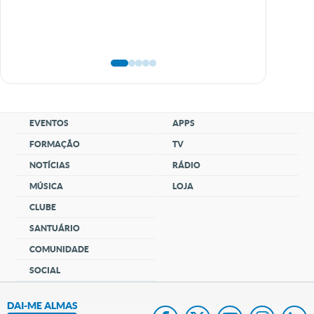
EVENTOS
APPS
FORMAÇÃO
TV
NOTÍCIAS
RÁDIO
MÚSICA
LOJA
CLUBE
SANTUÁRIO
COMUNIDADE
SOCIAL
DAI-ME ALMAS