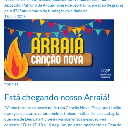
Apóstolo, Patrono da Arquidiocese de São Paulo, em ação de graças
pelo 471º aniversário de fundação da cidade de...
15
Jan
2025
noticias
Está chegando nosso Arraiá!
"Venha festejar conosco no Arraiá Canção Nova! Traga sua família
e amigos para aproveitar comidas típicas, muita música e a alegria
que vem de Deus. Participe e viva momentos inesquecíveis
conosco!" Dias 17, 18 e 19 de julho, no estacionamento da Casa de