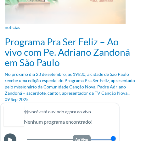
noticias
Programa Pra Ser Feliz – Ao
vivo com Pe. Adriano Zandoná
em São Paulo
No próximo dia 23 de setembro, às 19h30, a cidade de São Paulo
recebe uma edição especial do Programa Pra Ser Feliz, apresentado
pelo missionário da Comunidade Canção Nova, Padre Adriano
Zandoná – sacerdote, cantor, apresentador da TV Canção Nova...
09
Sep
2025
você está ouvindo agora ao vivo
Nenhum programa encontrado!
Ao Vivo