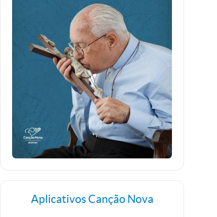
Aplicativos Canção Nova