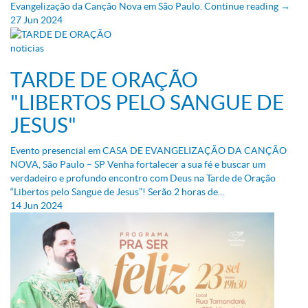
Evangelização da Canção Nova em São Paulo. Continue reading →
27
Jun
2024
noticias
TARDE DE ORAÇÃO
"LIBERTOS PELO SANGUE DE
JESUS"
Evento presencial em CASA DE EVANGELIZAÇÃO DA CANÇÃO
NOVA, São Paulo – SP Venha fortalecer a sua fé e buscar um
verdadeiro e profundo encontro com Deus na Tarde de Oração
“Libertos pelo Sangue de Jesus”! Serão 2 horas de...
14
Jun
2024