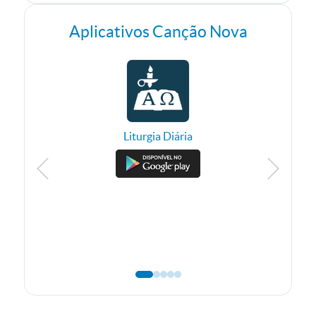
Aplicativos Canção Nova
Liturgia Diária