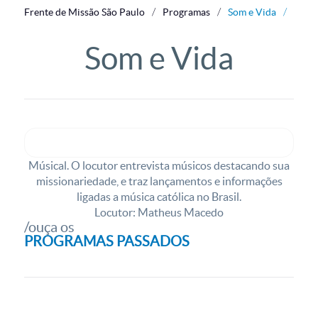
Frente de Missão São Paulo
Programas
Som e Vida
Som e Vida
Músical. O locutor entrevista músicos destacando sua
missionariedade, e traz lançamentos e informações
ligadas a música católica no Brasil.
Locutor: Matheus Macedo
PROGRAMAS PASSADOS