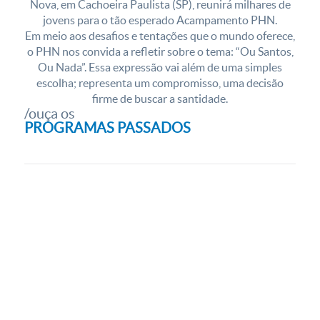
Nova, em Cachoeira Paulista (SP), reunirá milhares de
jovens para o tão esperado Acampamento PHN.
Em meio aos desafios e tentações que o mundo oferece,
o PHN nos convida a refletir sobre o tema: “Ou Santos,
Ou Nada”. Essa expressão vai além de uma simples
escolha; representa um compromisso, uma decisão
firme de buscar a santidade.
PROGRAMAS PASSADOS