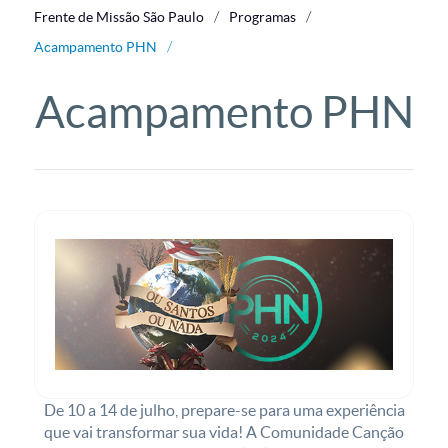
Frente de Missão São Paulo
Programas
Acampamento PHN
Acampamento PHN
De 10 a 14 de julho, prepare-se para uma experiência
que vai transformar sua vida! A Comunidade Canção