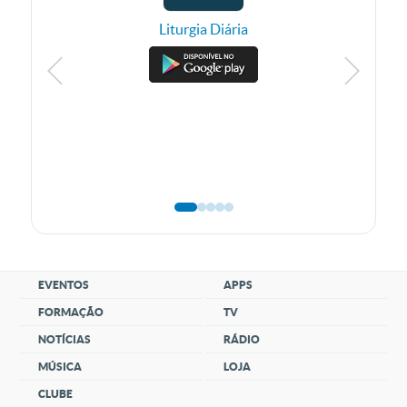
Liturgia Diária
EVENTOS
APPS
FORMAÇÃO
TV
NOTÍCIAS
RÁDIO
MÚSICA
LOJA
CLUBE