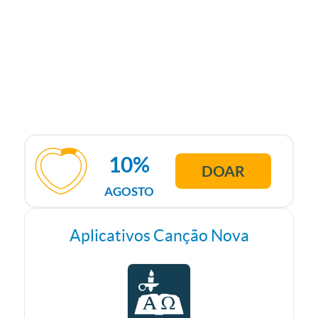
10%
DOAR
AGOSTO
Aplicativos Canção Nova