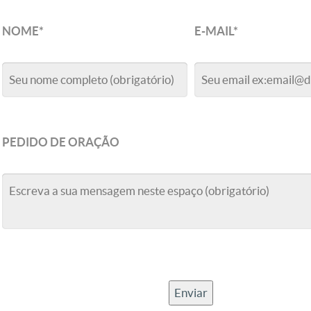
NOME
*
E-MAIL
*
PEDIDO DE ORAÇÃO
Enviar