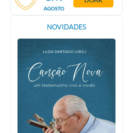
AGOSTO
NOVIDADES