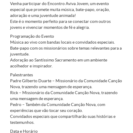
Venha participar do
Encontro Aviva Jovem
, um evento
especial que promete muita música, bate-papo, oração,
adoração e uma juventude animada!
Este é o momento perfeito para se conectar com outros
jovens e vivenciar momentos de fé e alegria.
Programação do Evento
Música ao vivo com bandas locais e convidados especiais.
Bate-papo com os missionários sobre temas relevantes para a
juventude.
Adoração ao Santíssimo Sacramento em um ambiente
acolhedor e inspirador.
Palestrantes
Padre Gilberto Duarte
– Missionário da Comunidade Canção
Nova, trazendo uma mensagem de esperança.
Rick
– Missionário da Comunidade Canção Nova, trazendo
uma mensagem de esperança.
Pedro
– Também da Comunidade Canção Nova, com
experiências que vão tocar seu coração.
Convidados especiais
que compartilharão suas histórias e
testemunhos.
Data e Horário