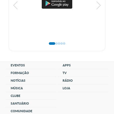
EVENTOS
APPS
FORMAÇÃO
TV
NOTÍCIAS
RÁDIO
MÚSICA
LOJA
CLUBE
SANTUÁRIO
COMUNIDADE