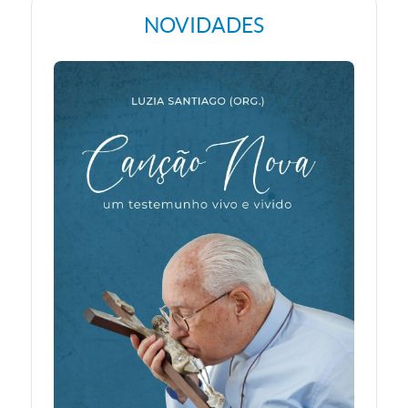
NOVIDADES