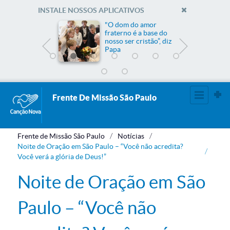
INSTALE NOSSOS APLICATIVOS
me
"O dom do amor
fraterno é a base do
nosso ser cristão”, diz
Papa
Frente De Missão São Paulo
Frente de Missão São Paulo
Notícias
Noite de Oração em São Paulo – “Você não acredita?
Você verá a glória de Deus!”
Noite de Oração em São
Paulo – “Você não