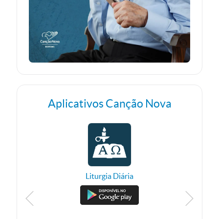
Aplicativos Canção Nova
Liturgia Diária