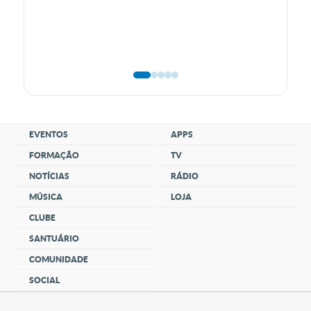
EVENTOS
APPS
FORMAÇÃO
TV
NOTÍCIAS
RÁDIO
MÚSICA
LOJA
CLUBE
SANTUÁRIO
COMUNIDADE
SOCIAL