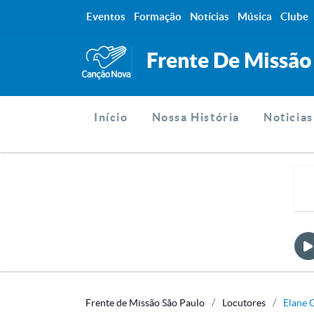
Eventos
Formação
Notícias
Música
Clube
Frente De Missão
Início
Nossa História
Noticias
Frente de Missão São Paulo
Locutores
Elane 