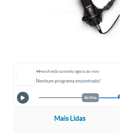
você está ouvindo agora ao vivo
Nenhum programa encontrado!
Ao Vivo
Mais Lidas