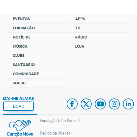
EVENTOS
APPS
FORMAÇÃO
TV
NOTÍCIAS
RÁDIO
MÚSICA
LOJA
CLUBE
SANTUÁRIO
COMUNIDADE
SOCIAL
DAI-ME ALMAS
DOAR
Fundação João Paulo II
Pedido de Oração