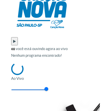
você está ouvindo agora ao vivo
Nenhum programa encontrado!
Ao Vivo