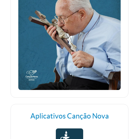
Aplicativos Canção Nova