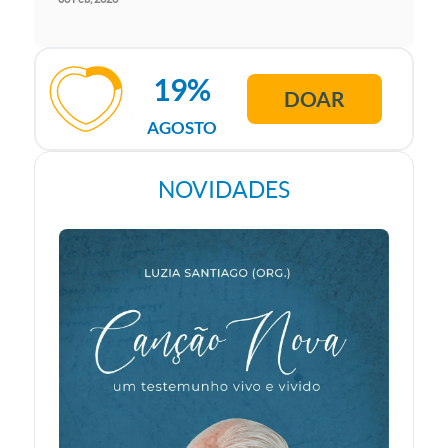
19%
DOAR
AGOSTO
NOVIDADES