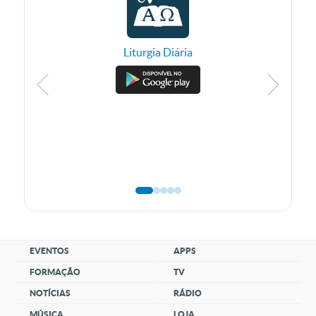
Liturgia Diária
EVENTOS
APPS
FORMAÇÃO
TV
NOTÍCIAS
RÁDIO
MÚSICA
LOJA