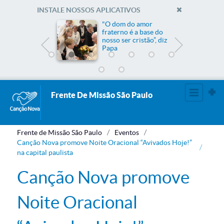
INSTALE NOSSOS APLICATIVOS
me
"O dom do amor
fraterno é a base do
nosso ser cristão”, diz
Papa
Frente De Missão São Paulo
Frente de Missão São Paulo
Eventos
Canção Nova promove Noite Oracional “Avivados Hoje!”
na capital paulista
Canção Nova promove
Noite Oracional