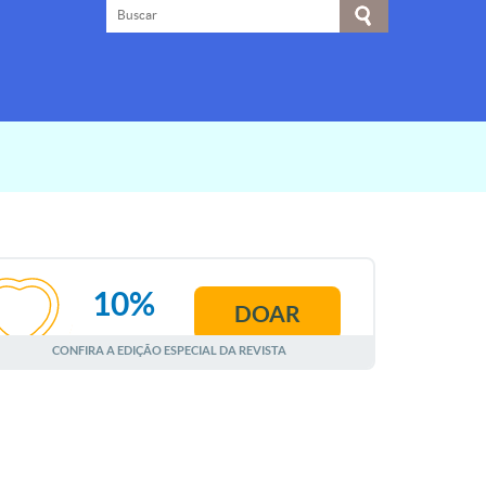
10%
DOAR
AGOSTO
CONFIRA A EDIÇÃO ESPECIAL DA REVISTA