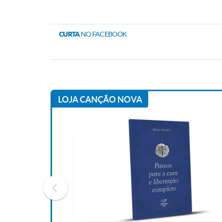
CURTA
NO FACEBOOK
LOJA CANÇÃO NOVA