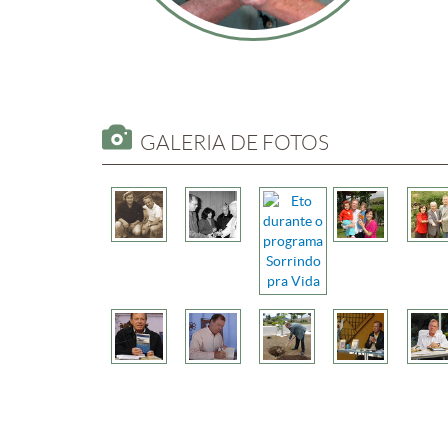
GALERIA DE FOTOS