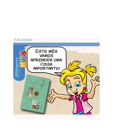
PUBLICIDADE