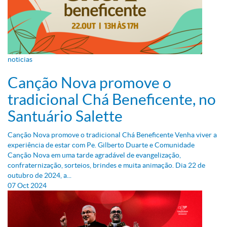
noticias
Canção Nova promove o
tradicional Chá Beneficente, no
Santuário Salette
Canção Nova promove o tradicional Chá Beneficente Venha viver a
experiência de estar com Pe. Gilberto Duarte e Comunidade
Canção Nova em uma tarde agradável de evangelização,
confraternização, sorteios, brindes e muita animação. Dia 22 de
outubro de 2024, a...
07
Oct
2024