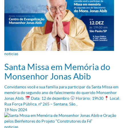
noticias
Santa Missa em Memória do
Monsenhor Jonas Abib
Convidamos você e sua família para participar da Santa Missa em
memória do segundo ano de falecimento do querido Monsenhor
Jonas Abib.
Data: 12 de dezembro
Horário: 19h30
Local:
Rua Força Pública, nº 265 – Santana, São...
19
Nov
2024
noticias