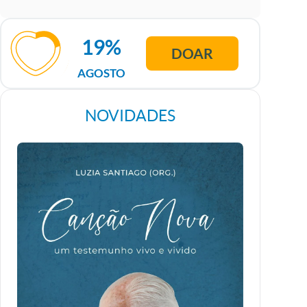
19%
DOAR
AGOSTO
NOVIDADES