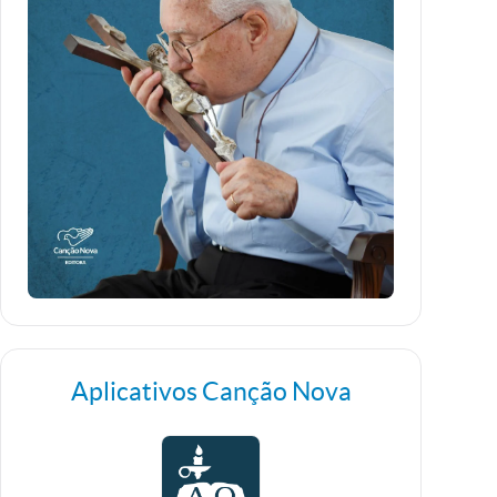
Aplicativos Canção Nova