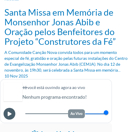
Santa Missa em Memória de
Monsenhor Jonas Abib e
Oração pelos Benfeitores do
Projeto “Construtores da Fé”
A Comunidade Canção Nova convida todos para um momento
especial de fé, gratidão e oração pelas futuras instalações do Centro
de Evangelização Monsenhor Jonas Abib (CEMJA). No dia 12 de
novembro, às 19h30, será celebrada a Santa Missa em memória...
10
Nov
2025
você está ouvindo agora ao vivo
Nenhum programa encontrado!
Ao Vivo