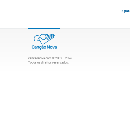
Ir pa
cancaonova.com
© 2002 – 2026
Todos os direitos reservados.